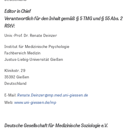
Editor in Chief
Verantwortlich für den Inhalt gemäß § 5 TMG und § 55 Abs. 2
RStV:
Univ.-Prof. Dr. Renate Deinzer
Institut für Medizinische Psychologie
Fachbereich Medizin
Justus-Liebig-Universität Gießen
Klinikstr. 29
35392 Gießen
Deutschland
Renate.Deinzer@mp.med.uni-giessen.de
E-Mail:
www.uni-giessen.de/mp
Web:
Deutsche Gesellschaft für Medizinische Soziologie e.V.