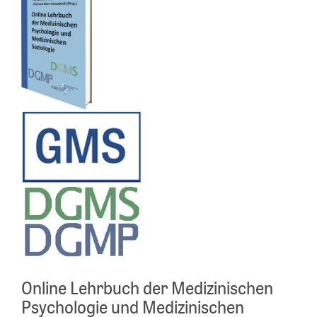
Online Lehrbuch der Medizinischen
Psychologie und Medizinischen