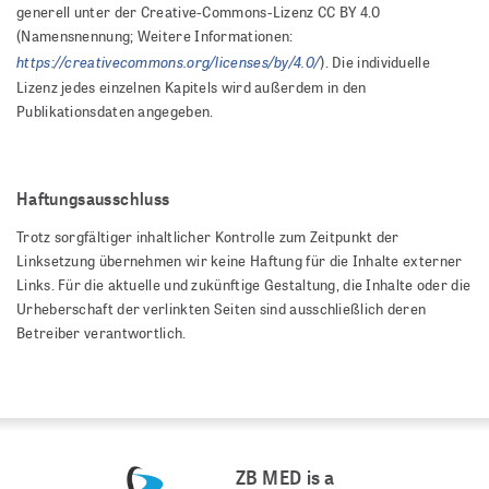
generell unter der Creative-Commons-Lizenz CC BY 4.0
(Namensnennung; Weitere Informationen:
https://creativecommons.org/licenses/by/4.0/
). Die individuelle
Lizenz jedes einzelnen Kapitels wird außerdem in den
Publikationsdaten angegeben.
Haftungsausschluss
Trotz sorgfältiger inhaltlicher Kontrolle zum Zeitpunkt der
Linksetzung übernehmen wir keine Haftung für die Inhalte externer
Links. Für die aktuelle und zukünftige Gestaltung, die Inhalte oder die
Urheberschaft der verlinkten Seiten sind ausschließlich deren
Betreiber verantwortlich.
ZB MED is a