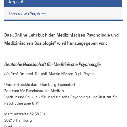
Imprint
Overview Chapters
Das „Online Lehrbuch der Medizinischen Psychologie und
Medizinischen Soziologie“ wird herausgegeben von:
Deutsche Gesellschaft für Medizinische Psychologie
c/o Prof. Dr. med. Dr. phil. Martin Härter, Dipl.-Psych.
Universitätsklinikum Hamburg-Eppendorf
Zentrum für Psychosoziale Medizin
Institut und Poliklinik für Medizinische Psychologie und Institut für
Psychotherapie (IfP)
Martinistraße 52 (W26)
20246 Hamburg
Deutschland