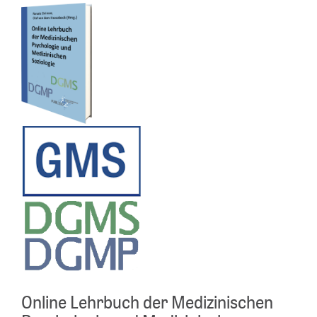
Online Lehrbuch der Medizinischen