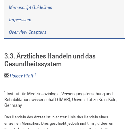
Manuscript Guidelines
Impressum
Overview Chapters
3.3. Ärztliches Handeln und das
Gesundheitssystem
1
Holger Pfaff
1
Institut für Medizinsoziologie, Versorgungsforschung und
Rehabilitationswissenschaft (IMVR), Universität zu Köln, Köln,
Germany
Das Handeln des Arztes ist in erster Linie das Handeln eines
einzelnen Menschen. Dies geschieht jedoch nicht im „luftleeren