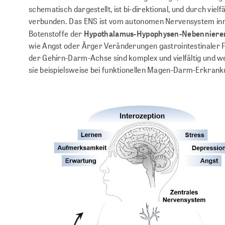
schematisch dargestellt, ist bi-direktional, und durch vi
verbunden. Das ENS ist vom autonomen Nervensystem inn
Botenstoffe der
Hypothalamus-Hypophysen-Nebenniere
wie Angst oder Ärger Veränderungen gastrointestinaler F
der Gehirn-Darm-Achse sind komplex und vielfältig und
sie beispielsweise bei funktionellen Magen-Darm-Erkrank