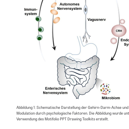
Abbildung 1: Schematische Darstellung der Gehirn-Darm-Achse und
Modulation durch psychologische Faktoren. Die Abbildung wurde un
Verwendung des Motifolio PPT Drawing Toolkits erstellt.